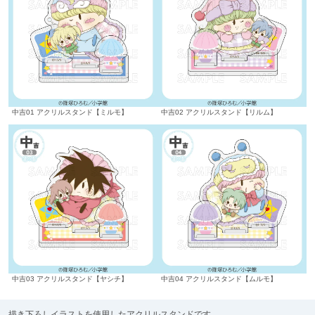
中吉01 アクリルスタンド【ミルモ】
中吉02 アクリルスタンド【リルム】
中吉03 アクリルスタンド【ヤシチ】
中吉04 アクリルスタンド【ムルモ】
描き下ろしイラストを使用したアクリルスタンドです。