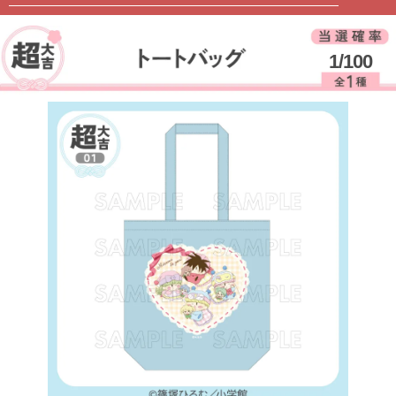
1/100