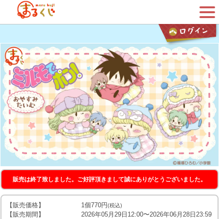
販売は終了致しました。ご好評頂きまして誠にありがとうございました。
【販売価格】
1個770円
(税込)
【販売期間】
2026年05月29日12:00〜2026年06月28日23:59