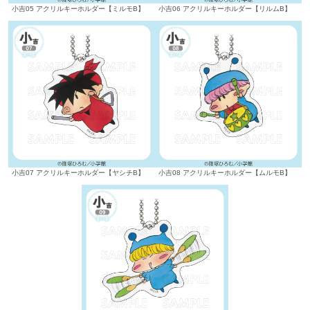
小吉05 アクリルキーホルダー【ミルモB】
小吉06 アクリルキーホルダー【リルムB】
小吉07 アクリルキーホルダー【ヤシチB】
小吉08 アクリルキーホルダー【ムルモB】