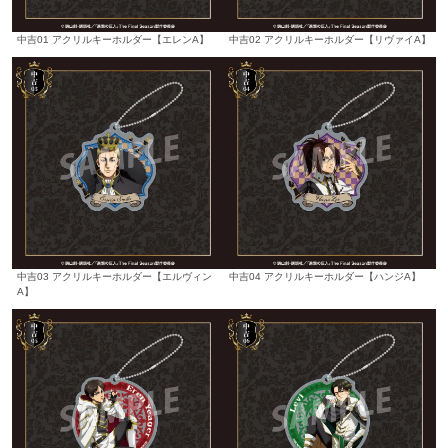
中吉01 アクリルキーホルダー【エレンA】
中吉02 アクリルキーホルダー【リヴァイA】
中吉03 アクリルキーホルダー【エルヴィン
中吉04 アクリルキーホルダー【ハンジA】
A】