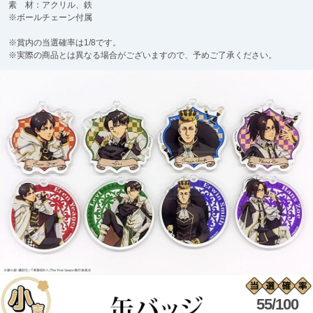
素 材：アクリル、鉄
※ボールチェーン付属
※賞内の当選確率は1/8です。
※実際の商品とは異なる場合がございますので、予めご了承ください。
55/100