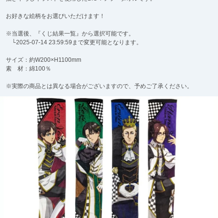
お好きな絵柄をお選びいただけます！
※当選後、『くじ結果一覧』から選択可能です。
└2025-07-14 23:59:59まで変更可能となります。
サイズ：約W200×H1100mm
素 材：綿100％
※実際の商品とは異なる場合がございますので、予めご了承ください。