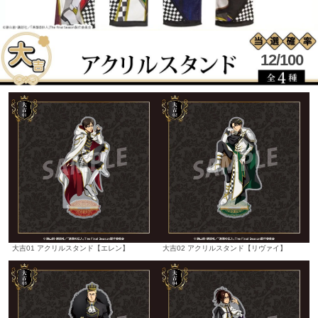
12/100
大吉01 アクリルスタンド【エレン】
大吉02 アクリルスタンド【リヴァイ】