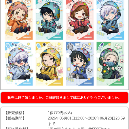
販売は終了致しました。ご好評頂きまして誠にありがとうございました。
【販売価格】
1個770円
(税込)
【販売期間】
2026年06月01日12:00〜2026年06月28日23:59
まで