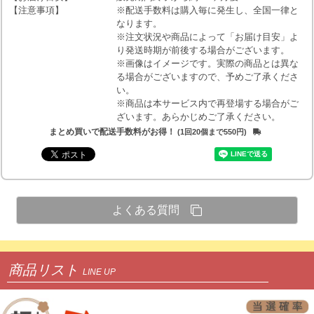
【注意事項】
※配送手数料は購入毎に発生し、全国一律と
なります。
※注文状況や商品によって「お届け目安」よ
り発送時期が前後する場合がございます。
※画像はイメージです。実際の商品とは異な
る場合がございますので、予めご了承くださ
い。
※商品は本サービス内で再登場する場合がご
ざいます。あらかじめご了承ください。
まとめ買いで配送手数料がお得！
(1回20個まで550円)
よくある質問
商品リスト
LINE UP