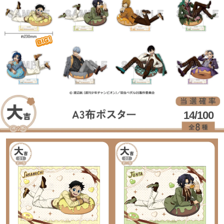
14/100